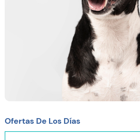
Ofertas
De Los Días