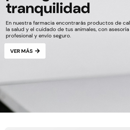
tranquilidad
En nuestra farmacia encontrarás productos de ca
la salud y el cuidado de tus animales, con asesoría
profesional y envío seguro.
VER MÁS