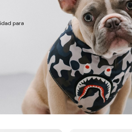
lidad para